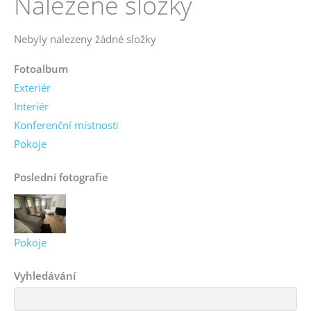
Nalezené složky
Nebyly nalezeny žádné složky
Fotoalbum
Exteriér
Interiér
Konferenční místnosti
Pokoje
Poslední fotografie
Pokoje
Vyhledávání