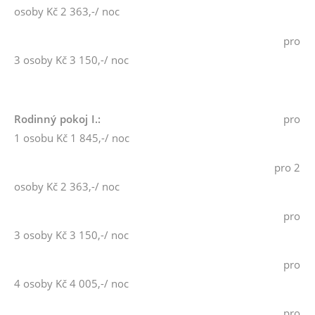
osoby Kč 2 363,-/ noc
pro
3 osoby Kč 3 150,-/ noc
Rodinný pokoj I.:
pro
1 osobu Kč 1 845,-/ noc
pro 2
osoby Kč 2 363,-/ noc
pro
3 osoby Kč 3 150,-/ noc
pro
4 osoby Kč 4 005,-/ noc
pro