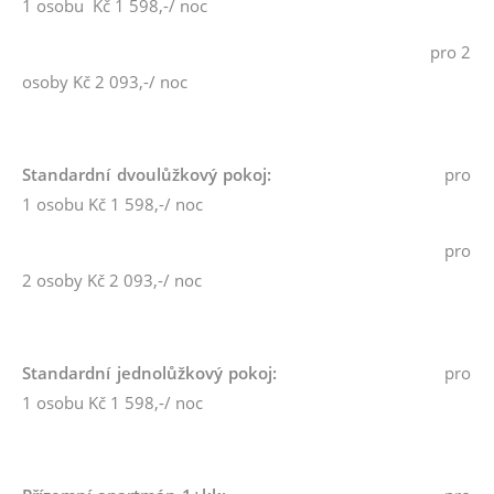
1 osobu Kč 1 598,-/ noc
pro 2
osoby Kč 2 093,-/ noc
Standardní dvoulůžkový pokoj:
pro
1 osobu Kč 1 598,-/ noc
pro
2 osoby Kč 2 093,-/ noc
Standardní jednolůžkový pokoj:
pro
1 osobu Kč 1 598,-/ noc