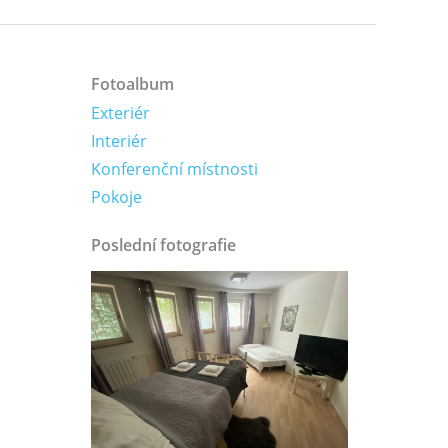
Fotoalbum
Exteriér
Interiér
Konferenční místnosti
Pokoje
Poslední fotografie