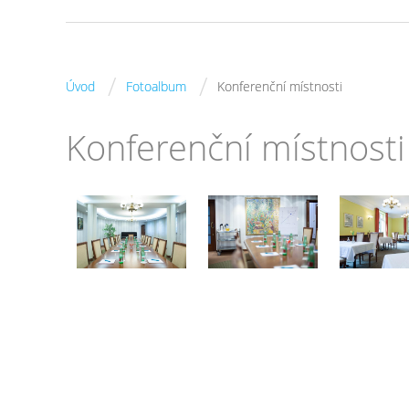
/
/
Úvod
Fotoalbum
Konferenční místnosti
Konferenční místnosti