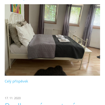
Celý příspěvek
17. 11. 2020