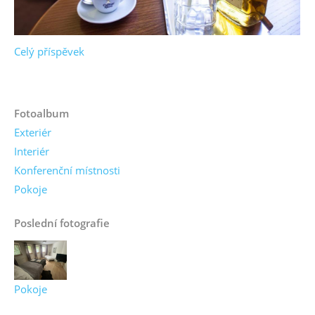
Celý příspěvek
Fotoalbum
Exteriér
Interiér
Konferenční místnosti
Pokoje
Poslední fotografie
Pokoje