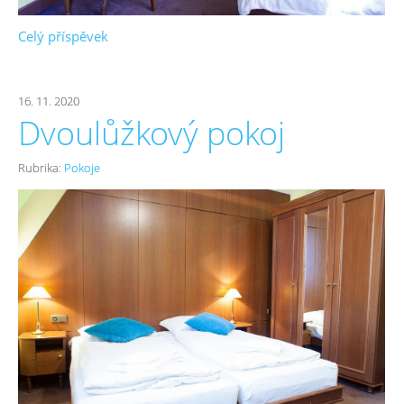
Celý příspěvek
16. 11. 2020
Dvoulůžkový pokoj
Rubrika:
Pokoje