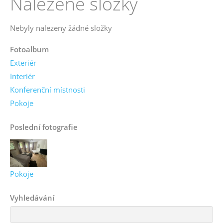
Nalezené složky
Nebyly nalezeny žádné složky
Fotoalbum
Exteriér
Interiér
Konferenční místnosti
Pokoje
Poslední fotografie
Pokoje
Vyhledávání