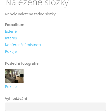
Nalezené složky
Nebyly nalezeny žádné složky
Fotoalbum
Exteriér
Interiér
Konferenční místnosti
Pokoje
Poslední fotografie
Pokoje
Vyhledávání