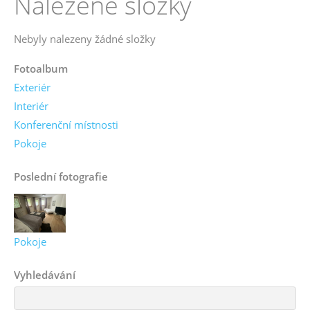
Nalezené složky
Nebyly nalezeny žádné složky
Fotoalbum
Exteriér
Interiér
Konferenční místnosti
Pokoje
Poslední fotografie
Pokoje
Vyhledávání