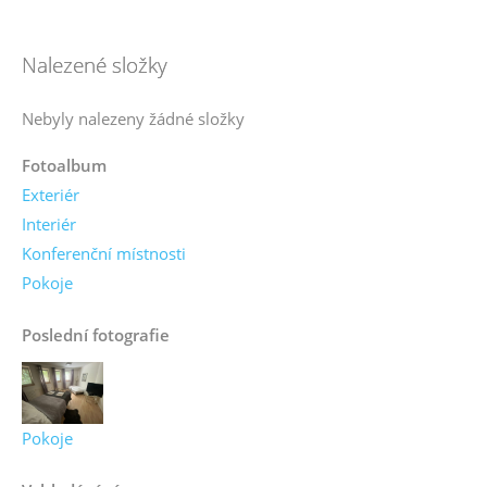
Nalezené složky
Nebyly nalezeny žádné složky
Fotoalbum
Exteriér
Interiér
Konferenční místnosti
Pokoje
Poslední fotografie
Pokoje