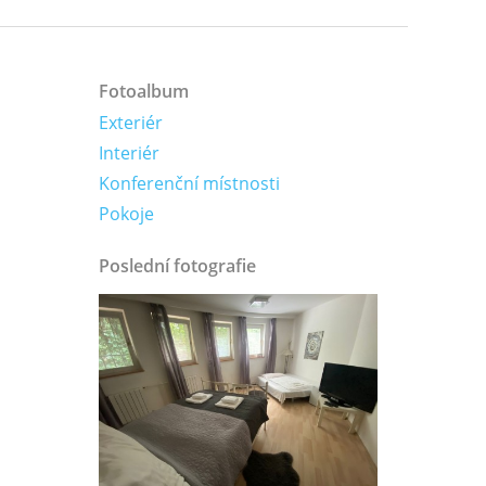
Fotoalbum
Exteriér
Interiér
Konferenční místnosti
Pokoje
Poslední fotografie