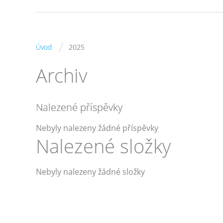
/
Úvod
2025
Archiv
Nalezené příspěvky
Nebyly nalezeny žádné příspěvky
Nalezené složky
Nebyly nalezeny žádné složky