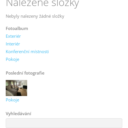
Nalezené složky
Nebyly nalezeny žádné složky
Fotoalbum
Exteriér
Interiér
Konferenční místnosti
Pokoje
Poslední fotografie
Pokoje
Vyhledávání