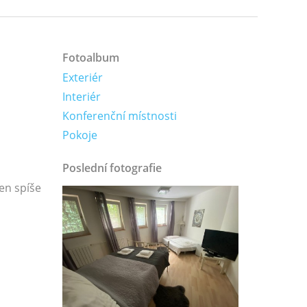
Fotoalbum
Exteriér
Interiér
Konferenční místnosti
Pokoje
Poslední fotografie
en spíše