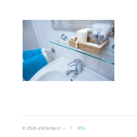
/
© 2026 eStránky.cz
RSS