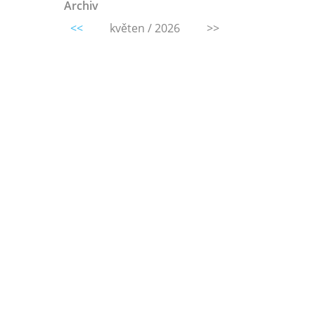
Archiv
<<
květen / 2026
>>