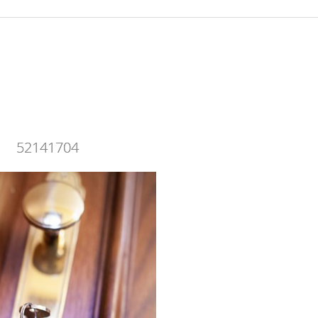
52141704