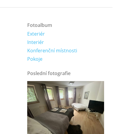
Fotoalbum
Exteriér
Interiér
Konferenční místnosti
Pokoje
Poslední fotografie