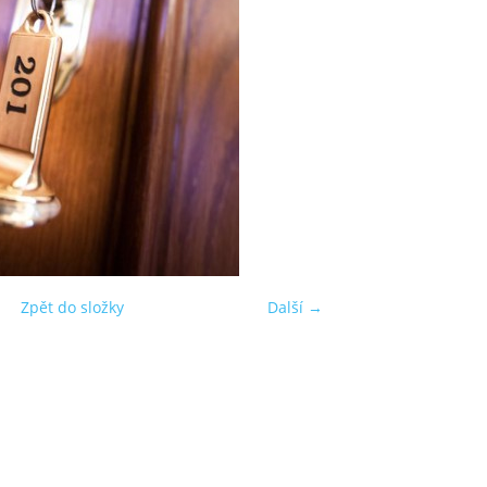
Zpět do složky
Další →